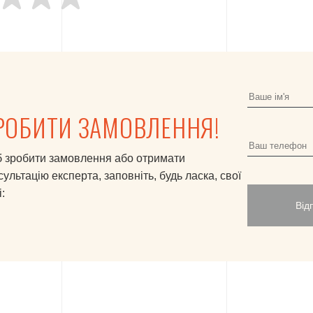
РОБИТИ ЗАМОВЛЕННЯ!
 зробити замовлення або отримати
сультацію експерта, заповніть, будь ласка, свої
:
Від