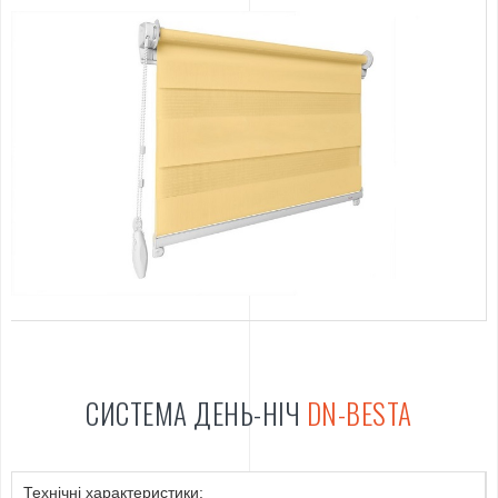
СИСТЕМА ДЕНЬ-НІЧ
DN-BESTA
Технічні характеристики: