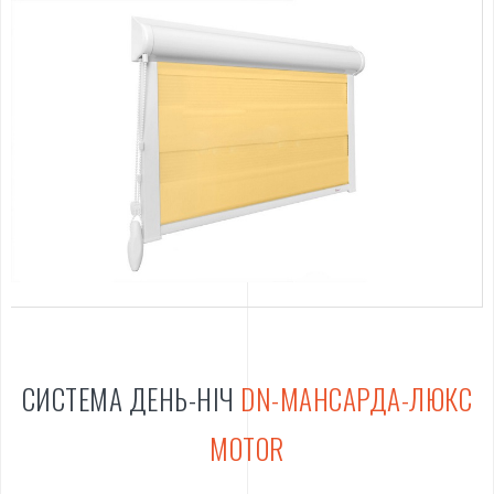
СИСТЕМА ДЕНЬ-НІЧ
DN-МАНСАРДА-ЛЮКС
MOTOR