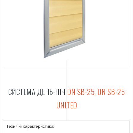
СИСТЕМА ДЕНЬ-НІЧ
DN SB-25, DN SB-25
UNITED
Технічні характеристики: