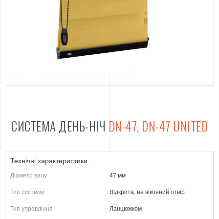
СИСТЕМА ДЕНЬ-НІЧ
DN-47, DN-47 UNITED
Технічні характеристики:
Діаметр валу
47 мм
Тип системи
Відкрита, на віконний отвір
Тип управління
Ланцюжком