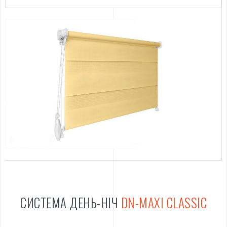
СИСТЕМА ДЕНЬ-НІЧ
DN-MAXI CLASSIC