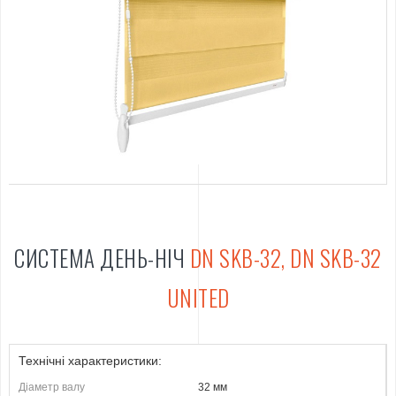
СИСТЕМА ДЕНЬ-НІЧ
DN SKB-32, DN SKB-32
UNITED
Технічні характеристики:
Діаметр валу
32 мм