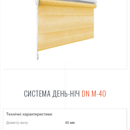
СИСТЕМА ДЕНЬ-НІЧ
DN M-40
Технічні характеристики:
Діаметр валу
40 мм