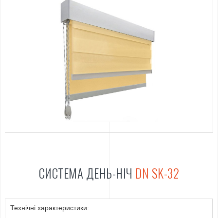
СИСТЕМА ДЕНЬ-НІЧ
DN SK-32
Технічні характеристики: