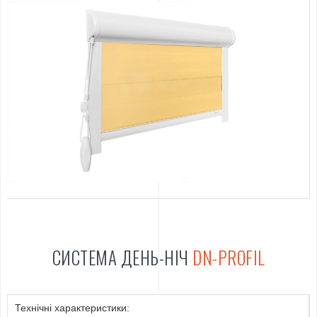
СИСТЕМА ДЕНЬ-НІЧ
DN-PROFIL
Технічні характеристики: