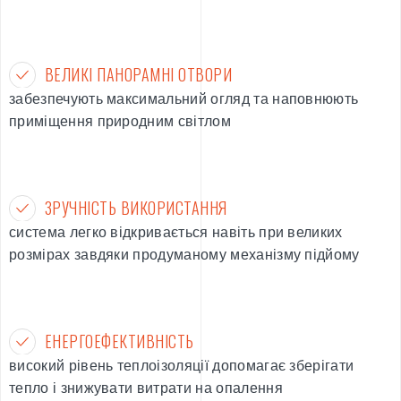
ВЕЛИКІ ПАНОРАМНІ ОТВОРИ
забезпечують максимальний огляд та наповнюють
приміщення природним світлом
ЗРУЧНІСТЬ ВИКОРИСТАННЯ
система легко відкривається навіть при великих
розмірах завдяки продуманому механізму підйому
ЕНЕРГОЕФЕКТИВНІСТЬ
високий рівень теплоізоляції допомагає зберігати
тепло і знижувати витрати на опалення