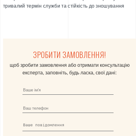
тривалий термін служби та стійкість до зношування
ЗРОБИТИ ЗАМОВЛЕННЯ!
щоб зробити замовлення або отримати консультацію
експерта, заповніть, будь ласка, свої дані: