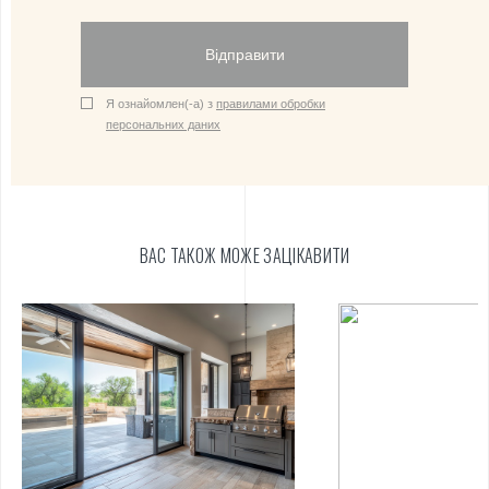
Відправити
Я ознайомлен(-а) з
правилами обробки
персональних даних
ВАС ТАКОЖ МОЖЕ ЗАЦІКАВИТИ