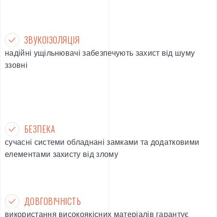
ЗВУКОІЗОЛЯЦІЯ
надійні ущільнювачі забезпечують захист від шуму
ззовні
БЕЗПЕКА
сучасні системи обладнані замками та додатковими
елементами захисту від злому
ДОВГОВІЧНІСТЬ
використання високоякісних матеріалів гарантує