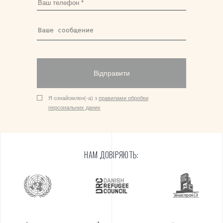
Відправити
Я ознайомлен(-а) з
правилами обробки
персональних даних
НАМ ДОВІРЯЮТЬ: