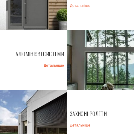
Детальніше
АЛЮМІНІЄВІ СИСТЕМИ
Детальніше
ЗАХИСНІ РОЛЕТИ
Детальніше