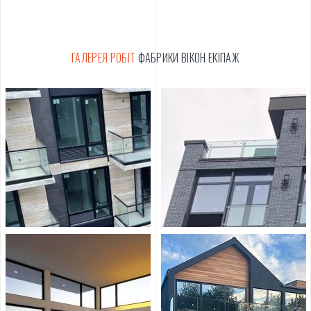
ГАЛЕРЕЯ РОБІТ
ФАБРИКИ ВІКОН ЕКІПАЖ