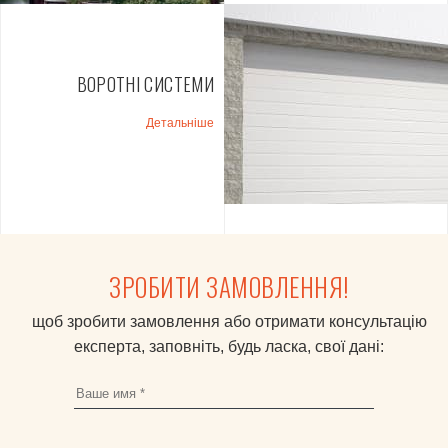
ВОРОТНІ СИСТЕМИ
Детальніше
ЗРОБИТИ ЗАМОВЛЕННЯ!
щоб зробити замовлення або отримати консультацію
експерта, заповніть, будь ласка, свої дані: