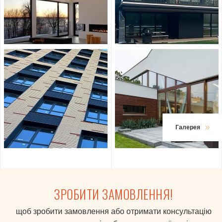
Галерея
ЗРОБИТИ ЗАМОВЛЕННЯ!
щоб зробити замовлення або отримати консультацію