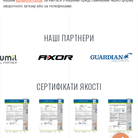
нашим
калькулятором
, зв’яжіться з нашими представниками через форму
зворотного зв’язку або за телефонами.
НАШІ ПАРТНЕРИ
СЕРТИФІКАТИ ЯКОСТІ