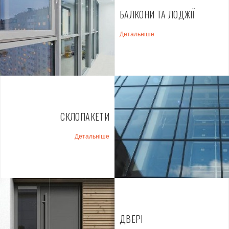
БАЛКОНИ ТА ЛОДЖІЇ
Детальніше
СКЛОПАКЕТИ
Детальніше
ДВЕРІ