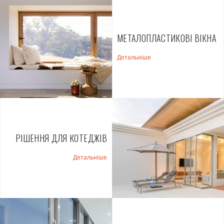
MЕТАЛОПЛАСТИКОВІ ВІКНА
Детальніше
РІШЕННЯ ДЛЯ КОТЕДЖІВ
Детальніше