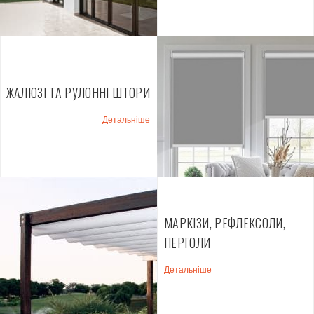
ЖАЛЮЗІ ТА РУЛОННІ ШТОРИ
Детальніше
МАРКІЗИ, РЕФЛЕКСОЛИ,
ПЕРГОЛИ
Детальніше