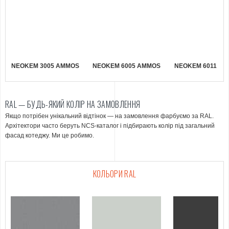
NEOKEM 3005 AMMOS
NEOKEM 6005 AMMOS
NEOKEM 6011 A
RAL — БУДЬ-ЯКИЙ КОЛІР НА ЗАМОВЛЕННЯ
Якщо потрібен унікальний відтінок — на замовлення фарбуємо за RAL.
Архітектори часто беруть NCS-каталог і підбирають колір під загальний
фасад котеджу. Ми це робимо.
КОЛЬОРИ RAL