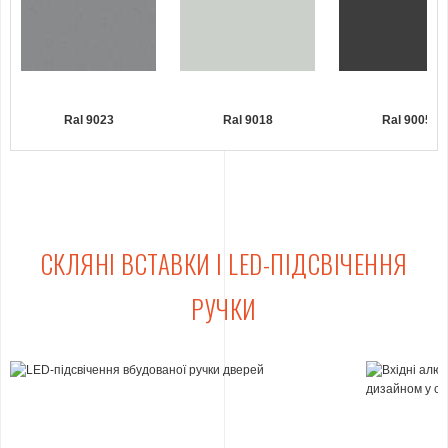
Ral 9023
Ral 9018
Ral 9005
СКЛЯНІ ВСТАВКИ І LED-ПІДСВІЧЕННЯ
РУЧКИ