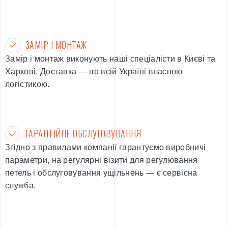
ЗАМІР І МОНТАЖ
Замір і монтаж виконують наші спеціалісти в Києві та
Харкові. Доставка — по всій Україні власною
логістикою.
ГАРАНТІЙНЕ ОБСЛУГОВУВАННЯ
Згідно з правилами компанії гарантуємо виробничі
параметри, на регулярні візити для регулювання
петель і обслуговування ущільнень — є сервісна
служба.