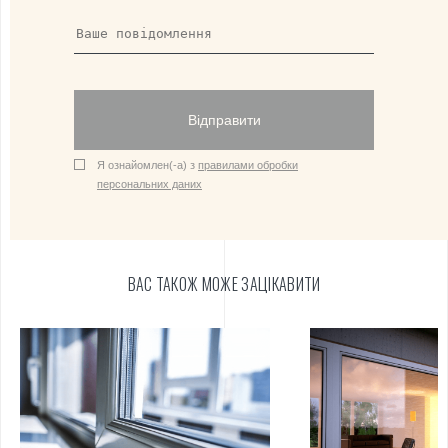
Відправити
Я ознайомлен(-а) з
правилами обробки
персональних даних
ВАС ТАКОЖ МОЖЕ ЗАЦІКАВИТИ