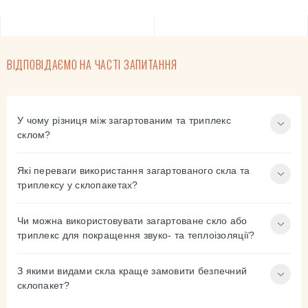
ВІДПОВІДАЄМО НА ЧАСТІ ЗАПИТАННЯ
У чому різниця між загартованим та триплекс
склом?
Які переваги використання загартованого скла та
триплексу у склопакетах?
Чи можна використовувати загартоване скло або
триплекс для покращення звуко- та теплоізоляції?
З якими видами скла краще замовити безпечний
склопакет?