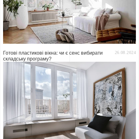
Готові пластикові вікна: чи є сенс вибирати
26.08.2024
складську програму?