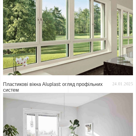
Пластикові вікна Aluplast: огляд профільних
24.01.2025
систем