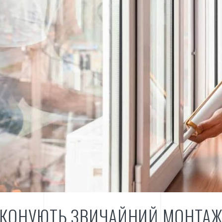
ИКОНУЮТЬ ЗВИЧАЙНИЙ МОНТАЖ