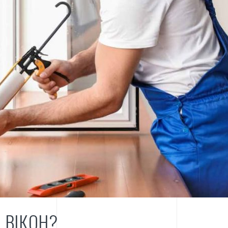
 ВІКОН?