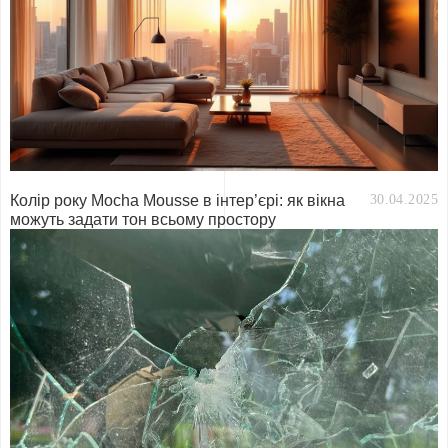
Колір року Mocha Mousse в інтер’єрі: як вікна
30.04.2025
можуть задати тон всьому простору