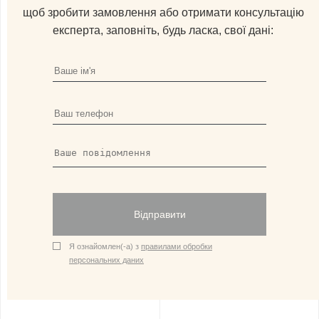
щоб зробити замовлення або отримати консультацію
експерта, заповніть, будь ласка, свої дані:
Відправити
Я ознайомлен(-а) з
правилами обробки
персональних даних