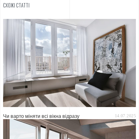
СХОЖІ СТАТТІ
Чи варто міняти всі вікна відразу
14.07.2025