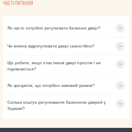
ЧАСТІ ПИТАННЯ
Як часто потрібно регулювати балконні двері?
Чи можна відрегулювати двері самостійно?
Що робити, якщо пластикові двері просіли і не
піднімаються?
Як зрозуміти, що потрібен зимовий режим?
Скільки коштує регулювання балконних дверей у
Харкові?