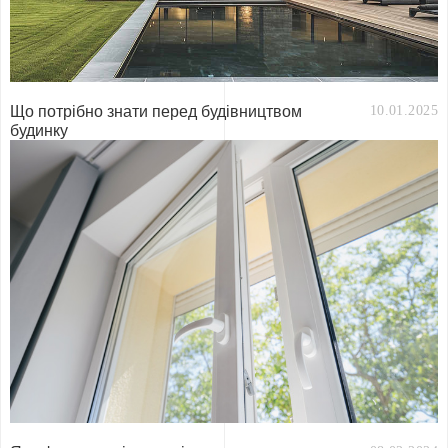
Що потрібно знати перед будівництвом
10.01.2025
будинку