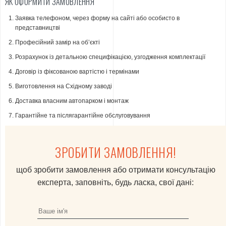
ЯК ОФОРМИТИ ЗАМОВЛЕННЯ
Заявка телефоном, через форму на сайті або особисто в
представництві
Професійний замір на об’єкті
Розрахунок із детальною специфікацією, узгодження комплектації
Договір із фіксованою вартістю і термінами
Виготовлення на Східному заводі
Доставка власним автопарком і монтаж
Гарантійне та післягарантійне обслуговування
ЗРОБИТИ ЗАМОВЛЕННЯ!
щоб зробити замовлення або отримати консультацію
експерта, заповніть, будь ласка, свої дані: