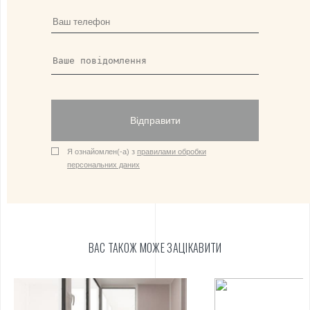
Відправити
Я ознайомлен(-а) з
правилами обробки
персональних даних
ВАС ТАКОЖ МОЖЕ ЗАЦІКАВИТИ