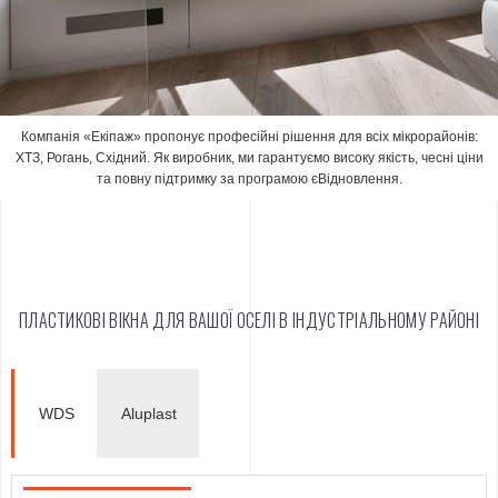
Компанія «Екіпаж» пропонує професійні рішення для всіх мікрорайонів:
ХТЗ, Рогань, Східний. Як виробник, ми гарантуємо високу якість, чесні ціни
та повну підтримку за програмою єВідновлення.
ПЛАСТИКОВІ ВІКНА ДЛЯ ВАШОЇ ОСЕЛІ В ІНДУСТРІАЛЬНОМУ РАЙОНІ
WDS
Aluplast