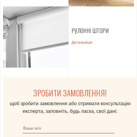
РУЛОННІ ШТОРИ
Детальніше
ЗРОБИТИ ЗАМОВЛЕННЯ!
щоб зробити замовлення або отримати консультацію
експерта, заповніть, будь ласка, свої дані: