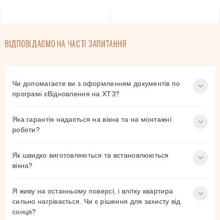
ВІДПОВІДАЄМО НА ЧАСТІ ЗАПИТАННЯ
Чи допомагаєте ви з оформленням документів по
програмі єВідновлення на ХТЗ?
Яка гарантія надається на вікна та на монтажні
роботи?
Як швидко виготовляються та встановлюються
вікна?
Я живу на останньому поверсі, і влітку квартира
сильно нагрівається. Чи є рішення для захисту від
сонця?