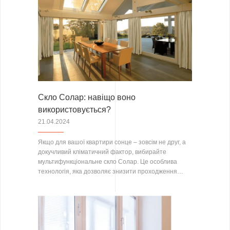
Скло Солар: навіщо воно
використовується?
21.04.2024
Якщо для вашої квартири сонце – зовсім не друг, а
докучливий кліматичний фактор, вибирайте
мультифункціональне скло Солар. Це особлива
технологія, яка дозволяє знизити проходження…