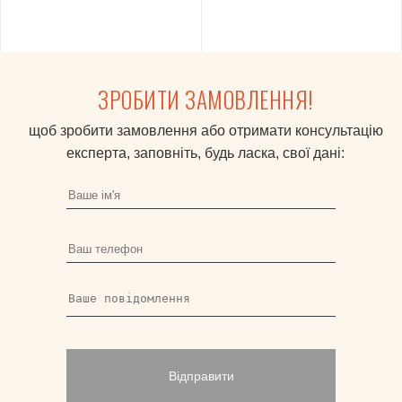
ЗРОБИТИ ЗАМОВЛЕННЯ!
щоб зробити замовлення або отримати консультацію
експерта, заповніть, будь ласка, свої дані:
Відправити