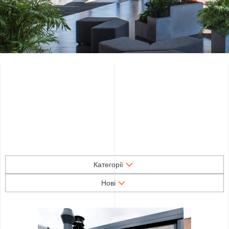
Категорії
Нові