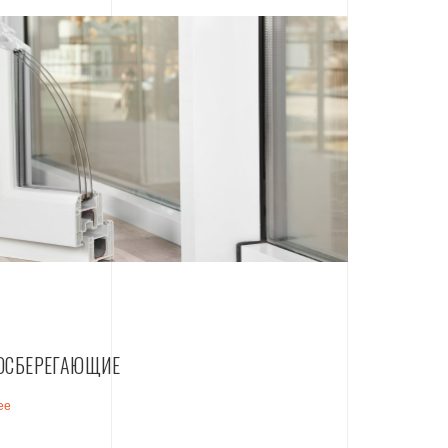
ОСБЕРЕГАЮЩИЕ
ее