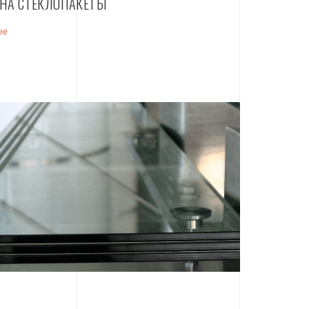
НА СТЕКЛОПАКЕТЫ
ее