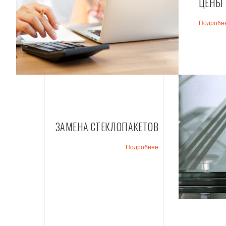
ЦЕНЫ 
Подробн
ЗАМЕНА СТЕКЛОПАКЕТОВ
Подробнее