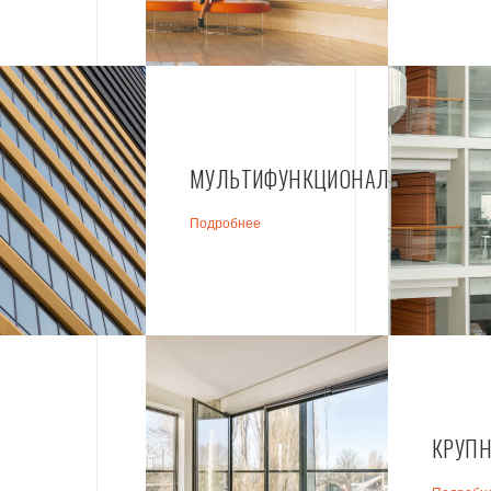
МУЛЬТИФУНКЦИОНАЛЬНЫЕ
Подробнее
КРУПН