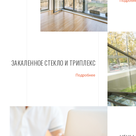
Подробн
ЗАКАЛЕННОЕ СТЕКЛО И ТРИПЛЕКС
Подробнее