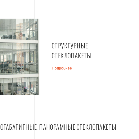
СТРУКТУРНЫЕ
СТЕКЛОПАКЕТЫ
Подробнее
ОГАБАРИТНЫЕ, ПАНОРАМНЫЕ СТЕКЛОПАКЕТЫ