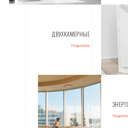
ДВУХКАМЕРНЫЕ
Подробнее
ЭНЕРГ
Подробн