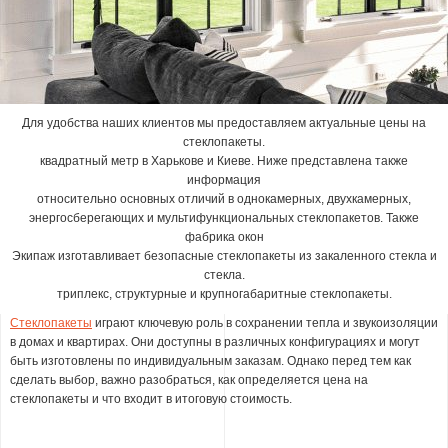
Для удобства наших клиентов мы предоставляем актуальные цены на
стеклопакеты.
квадратный метр в Харькове и Киеве. Ниже представлена также
информация
относительно основных отличий в однокамерных, двухкамерных,
энергосберегающих и мультифункциональных стеклопакетов. Также
фабрика окон
Экипаж изготавливает безопасные стеклопакеты из закаленного стекла и
стекла.
триплекс, структурные и крупногабаритные стеклопакеты.
Стеклопакеты
играют ключевую роль в сохранении тепла и звукоизоляции
в домах и квартирах. Они доступны в различных конфигурациях и могут
быть изготовлены по индивидуальным заказам. Однако перед тем как
сделать выбор, важно разобраться, как определяется цена на
стеклопакеты и что входит в итоговую стоимость.