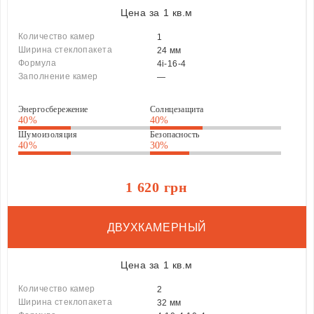
Цена за 1 кв.м
Количество камер
1
Ширина стеклопакета
24 мм
Формула
4і-16-4
Заполнение камер
—
Энергосбережение
Солнцезащита
40%
40%
Шумоизоляция
Безопасность
40%
30%
1 620 грн
ДВУХКАМЕРНЫЙ
Цена за 1 кв.м
Количество камер
2
Ширина стеклопакета
32 мм