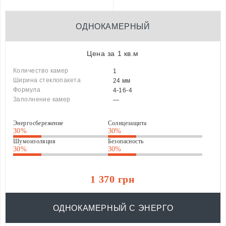
ОДНОКАМЕРНЫЙ
Цена за 1 кв.м
Количество камер
1
Ширина стеклопакета
24 мм
Формула
4-16-4
Заполнение камер
—
Энергосбережение
Солнцезащита
30%
30%
Шумоизоляция
Безопасность
30%
30%
1 370 грн
ОДНОКАМЕРНЫЙ С ЭНЕРГО