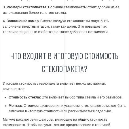
3.
Размеры стеклопакета
: Большие стеклопакеты стоят дороже из-за
использования более толстого стекла.
4.
Заполнение камер
: Вместо воздуха стеклопакеты могут быть
заполнены инертным газом, таким как аргон. Это повышает их
теплоизоляционные свойства, но также добавляет к стоимости.
ЧТО ВХОДИТ В ИТОГОВУЮ СТОИМОСТЬ
СТЕКЛОПАКЕТА?
Итоговая стоимость стеклопакета включает несколько важных
компонентов:
Стоимость стекла
: Это включает выбор типа стекла и его размеров.
Монтаж
: Стоимость измерения и установки стеклопакетов может быть
включена в итоговую стоимость или рассчитываться отдельно.
Мы уже рассмотрели факторы, влияющие на общую стоимость
стеклопакета. Чтобы получить четкое представление о конечной