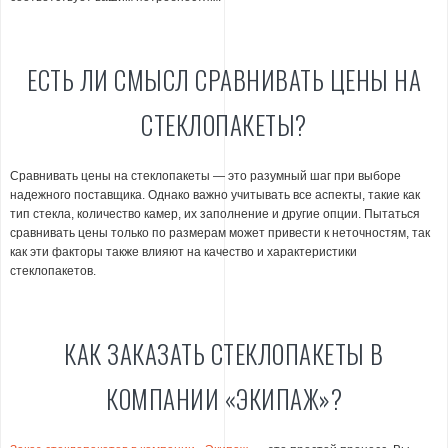
ЕСТЬ ЛИ СМЫСЛ СРАВНИВАТЬ ЦЕНЫ НА
СТЕКЛОПАКЕТЫ?
Сравнивать цены на стеклопакеты — это разумный шаг при выборе
надежного поставщика. Однако важно учитывать все аспекты, такие как
тип стекла, количество камер, их заполнение и другие опции. Пытаться
сравнивать цены только по размерам может привести к неточностям, так
как эти факторы также влияют на качество и характеристики
стеклопакетов.
КАК ЗАКАЗАТЬ СТЕКЛОПАКЕТЫ В
КОМПАНИИ «ЭКИПАЖ»?