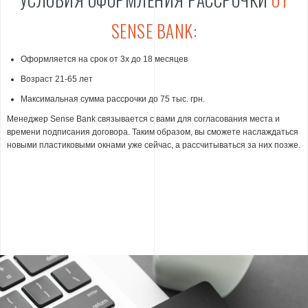
SENSE BANK:
Оформляется на срок от 3х до 18 месяцев
Возраст 21-65 лет
Максимальная сумма рассрочки до 75 тыс. грн.
Менеджер Sense Bank связывается с вами для согласования места и
времени подписания договора. Таким образом, вы сможете наслаждаться
новыми пластиковыми окнами уже сейчас, а рассчитываться за них позже.