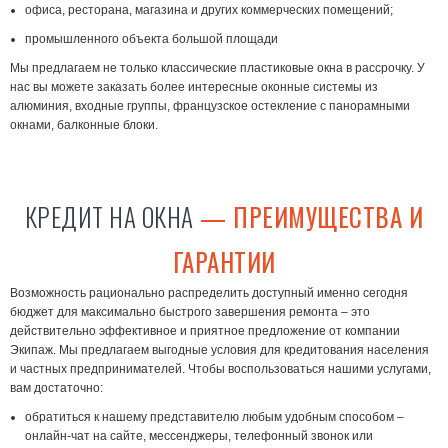
офиса, ресторана, магазина и других коммерческих помещений;
промышленного объекта большой площади
Мы предлагаем не только классические
пластиковые окна в рассрочку.
У
нас вы можете заказать более интересные оконные системы из
алюминия, входные группы, французское остекление с панорамными
окнами, балконные блоки.
КРЕДИТ НА ОКНА
— ПРЕИМУЩЕСТВА И
ГАРАНТИИ
Возможность рационально распределить доступный именно сегодня
бюджет для максимально быстрого завершения ремонта – это
действительно эффективное и приятное предложение от компании
Экипаж. Мы предлагаем выгодные условия для кредитования населения
и частных предпринимателей. Чтобы воспользоваться нашими услугами,
вам достаточно:
обратиться к нашему представителю любым удобным способом –
онлайн-чат на сайте, мессенджеры, телефонный звонок или