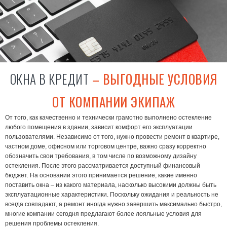
ОКНА В КРЕДИТ
– ВЫГОДНЫЕ УСЛОВИЯ
ОТ КОМПАНИИ ЭКИПАЖ
От того, как качественно и технически грамотно выполнено остекление
любого помещения в здании, зависит комфорт его эксплуатации
пользователями. Независимо от того, нужно провести ремонт в квартире,
частном доме, офисном или торговом центре, важно сразу корректно
обозначить свои требования, в том числе по возможному дизайну
остекления. После этого рассматривается доступный финансовый
бюджет. На основании этого принимается решение, какие именно
поставить окна – из какого материала, насколько высокими должны быть
эксплуатационные характеристики. Поскольку ожидания и реальность не
всегда совпадают, а ремонт иногда нужно завершить максимально быстро,
многие компании сегодня предлагают более лояльные условия для
решения проблемы остекления.