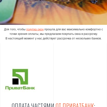
Для того, чтобы
покупка окон
прошла для вас максимально комфортно с
точки зрения оплаты, мы предлагаем покупать окна в рассрочку.
В настоящий момент у нас действует рассрочка от нескольких банков.
ОПЛАТА ЧАСТЯМИ
ОТ ПРИВАТБАНК
: