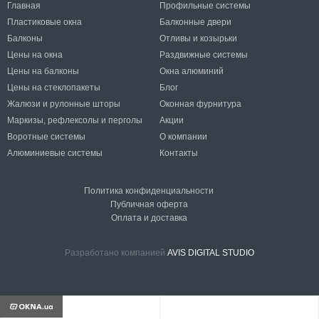
Главная
Профильные системы
Пластиковые окна
Балконные двери
Балконы
Отливы и козырьки
Цены на окна
Раздвижные системы
Цены на балконы
Окна алюминий
Цены на стеклопакеты
Блог
Жалюзи и рулонные шторы
Оконная фурнитура
Маркизы, рефлексолы и перголы
Акции
Воротные системы
О компании
Алюминиевые системы
Контакты
Политика конфиденциальности
Публичная оферта
Оплата и доставка
Разработано компанией
AVIS DIGITAL STUDIO