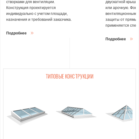
створками для вентиляции.
двускатной крыше
Конструкция проектируется
или арочную. Фон
индивидуально с учетом площади,
вентиляционными 
назначения и требований заказчика.
защиты от прямых
применяется спец
Подробнее
Подробнее
ТИПОВЫЕ КОНСТРУКЦИИ