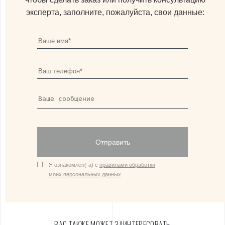
эксперта, заполните, пожалуйста, свои данные:
Отправить
Я ознакомлен(-а) с
правилами обработки
моих персональных данных
ВАС ТАКЖЕ МОЖЕТ ЗАИНТЕРЕСОВАТЬ