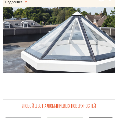
Подробнее
Подробнее
Подробнее
ЛЮБОЙ ЦВЕТ АЛЮМИНИЕВЫХ ПОВЕРХНОСТЕЙ