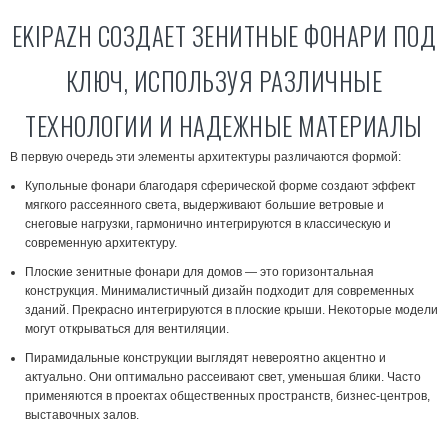
EKIPAZH СОЗДАЕТ ЗЕНИТНЫЕ ФОНАРИ ПОД
КЛЮЧ, ИСПОЛЬЗУЯ РАЗЛИЧНЫЕ
ТЕХНОЛОГИИ И НАДЕЖНЫЕ МАТЕРИАЛЫ
В первую очередь эти элементы архитектуры различаются формой:
Купольные фонари благодаря сферической форме создают эффект
мягкого рассеянного света, выдерживают большие ветровые и
снеговые нагрузки, гармонично интегрируются в классическую и
современную архитектуру.
Плоские зенитные фонари для домов — это горизонтальная
конструкция. Минималистичный дизайн подходит для современных
зданий. Прекрасно интегрируются в плоские крыши. Некоторые модели
могут открываться для вентиляции.
Пирамидальные конструкции выглядят невероятно акцентно и
актуально. Они оптимально рассеивают свет, уменьшая блики. Часто
применяются в проектах общественных пространств, бизнес-центров,
выставочных залов.