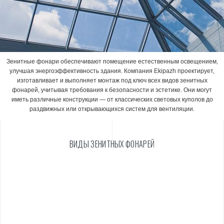
Зенитные фонари обеспечивают помещение естественным освещением,
улучшая энергоэффективность здания. Компания Ekipazh проектирует,
изготавливает и выполняет монтаж под ключ всех видов зенитных
фонарей, учитывая требования к безопасности и эстетике. Они могут
иметь различные конструкции — от классических световых куполов до
раздвижных или открывающихся систем для вентиляции.
ВИДЫ ЗЕНИТНЫХ ФОНАРЕЙ