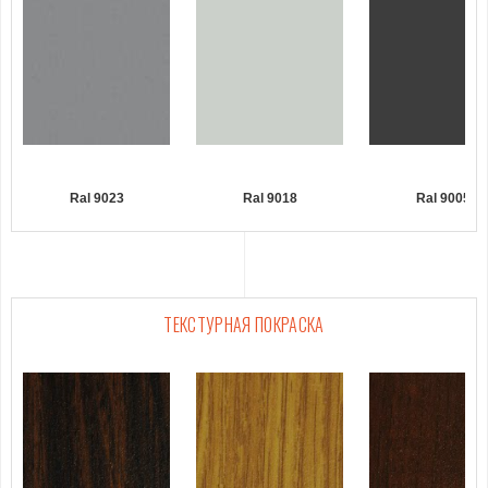
Ral 9023
Ral 9018
Ral 9005
ТЕКСТУРНАЯ ПОКРАСКА