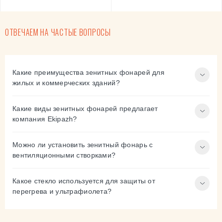
ОТВЕЧАЕМ НА ЧАСТЫЕ ВОПРОСЫ
Какие преимущества зенитных фонарей для
жилых и коммерческих зданий?
Какие виды зенитных фонарей предлагает
компания Ekipazh?
Можно ли установить зенитный фонарь с
вентиляционными створками?
Какое стекло используется для защиты от
перегрева и ультрафиолета?