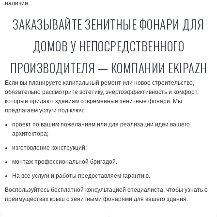
наличии.
ЗАКАЗЫВАЙТЕ ЗЕНИТНЫЕ ФОНАРИ ДЛЯ
ДОМОВ У НЕПОСРЕДСТВЕННОГО
ПРОИЗВОДИТЕЛЯ — КОМПАНИИ EKIPAZH
Если вы планируете капитальный ремонт или новое строительство,
обязательно рассмотрите эстетику, энергоэффективность и комфорт,
которые придают зданиям современные зенитные фонари. Мы
предлагаем услуги под ключ:
проект по вашим пожеланиям или для реализации идеи вашего
архитектора;
изготовление конструкций;
монтаж профессиональной бригадой.
На все услуги и работы предоставляем гарантию.
Воспользуйтесь бесплатной консультацией специалиста, чтобы узнать о
преимуществах крыш с зенитными фонарями для вашего здания.