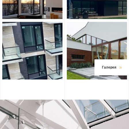
Галерея