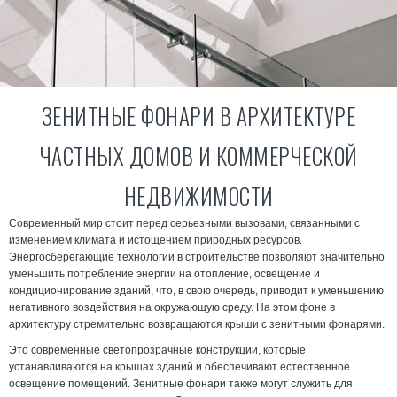
ЗЕНИТНЫЕ ФОНАРИ В АРХИТЕКТУРЕ
ЧАСТНЫХ ДОМОВ И КОММЕРЧЕСКОЙ
НЕДВИЖИМОСТИ
Современный мир стоит перед серьезными вызовами, связанными с
изменением климата и истощением природных ресурсов.
Энергосберегающие технологии в строительстве позволяют значительно
уменьшить потребление энергии на отопление, освещение и
кондиционирование зданий, что, в свою очередь, приводит к уменьшению
негативного воздействия на окружающую среду. На этом фоне в
архитектуру стремительно возвращаются крыши с зенитными фонарями.
Это современные светопрозрачные конструкции, которые
устанавливаются на крышах зданий и обеспечивают естественное
освещение помещений. Зенитные фонари также могут служить для