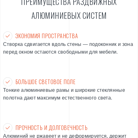
ПРЕИМУЩЕСТВА РАЗДВИЖНЫХ
АЛЮМИНИЕВЫХ СИСТЕМ
ЭКОНОМИЯ ПРОСТРАНСТВА
Створка сдвигается вдоль стены — подоконник и зона
перед окном остаются свободными для мебели.
БОЛЬШОЕ СВЕТОВОЕ ПОЛЕ
Тонкие алюминиевые рамы и широкие стеклянные
полотна дают максимум естественного света.
ПРОЧНОСТЬ И ДОЛГОВЕЧНОСТЬ
Алюминий не ржавеет и не деформируется, держит