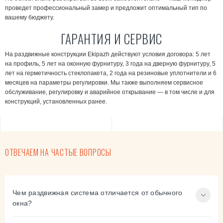
проведет профессиональный замер и предложит оптимальный тип по
вашему бюджету.
ГАРАНТИЯ И СЕРВИС
На раздвижные конструкции Ekipazh действуют условия договора: 5 лет
на профиль, 5 лет на оконную фурнитуру, 3 года на дверную фурнитуру, 5
лет на герметичность стеклопакета, 2 года на резиновые уплотнители и 6
месяцев на параметры регулировки. Мы также выполняем сервисное
обслуживание, регулировку и аварийное открывание — в том числе и для
конструкций, установленных ранее.
ОТВЕЧАЕМ НА ЧАСТЫЕ ВОПРОСЫ
Чем раздвижная система отличается от обычного
окна?