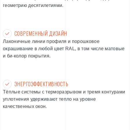
геометрию десятилетиями.
СОВРЕМЕННЫЙ ДИЗАЙН
Лаконичные линии профиля и порошковое
окрашивание в любой цвет RAL, в том числе матовые
и би-колор покрытия.
ЭНЕРГОЭФФЕКТИВНОСТЬ
Тёплые системы с терморазрывом и тремя контурами
уплотнения удерживают тепло на уровне
качественных окон.