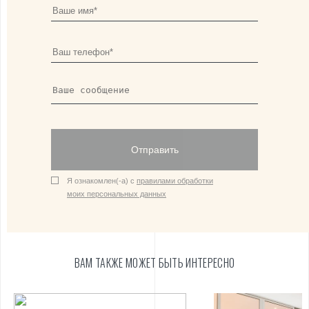
Отправить
Я ознакомлен(-а) с
правилами обработки
моих персональных данных
ВАМ ТАКЖЕ МОЖЕТ БЫТЬ ИНТЕРЕСНО