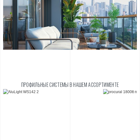
ПРОФИЛЬНЫЕ СИСТЕМЫ В НАШЕМ АССОРТИМЕНТЕ