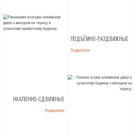
ПОДЪЁМНО-РАЗДВИЖНЫЕ
Подробнее
НАКЛОННО-СДВИЖНЫЕ
Подробнее