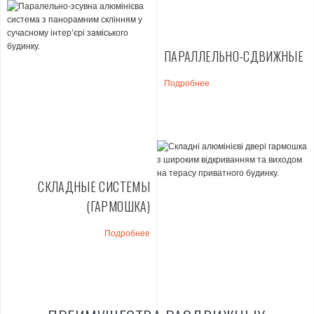
ПАРАЛЛЕЛЬНО-СДВИЖНЫЕ
Подробнее
СКЛАДНЫЕ СИСТЕМЫ
(ГАРМОШКА)
Подробнее