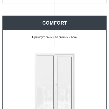
COMFORT
Прямоугольный балконный блок