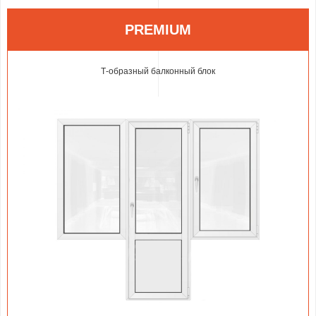
PREMIUM
Т-образный балконный блок