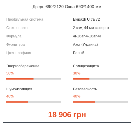
Дверь 690*2120 Окна 690*1400 мм
Профильная система
Ekipazh Ultra 72
Стеклопакет
2-кам, 44 мм с энерго
Формула
4i-16ar-4-16ar-4i
Фурнитура
Axor (Украина)
Цвет профиля
Белый
Энергосбережение
Солнцезащита
50%
30%
Шумоизоляция
Безопасность
40%
40%
18 906 грн