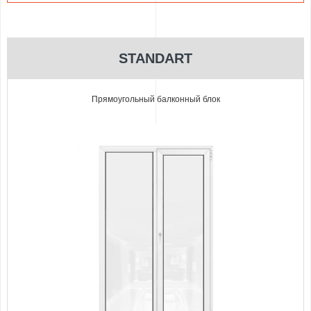
STANDART
Прямоугольный балконный блок