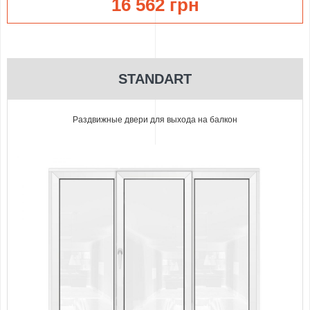
16 562 грн
STANDART
Раздвижные двери для выхода на балкон