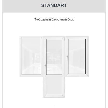
STANDART
Т-образный балконный блок