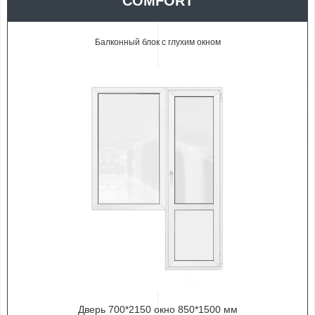
COMFORT
Балконный блок с глухим окном
Дверь 700*2150 окно 850*1500 мм