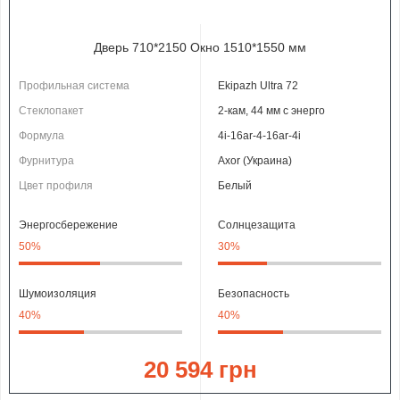
Дверь 710*2150 Окно 1510*1550 мм
Профильная система
Ekipazh Ultra 72
Стеклопакет
2-кам, 44 мм с энерго
Формула
4i-16ar-4-16ar-4i
Фурнитура
Axor (Украина)
Цвет профиля
Белый
Энергосбережение
Солнцезащита
50%
30%
Шумоизоляция
Безопасность
40%
40%
20 594 грн