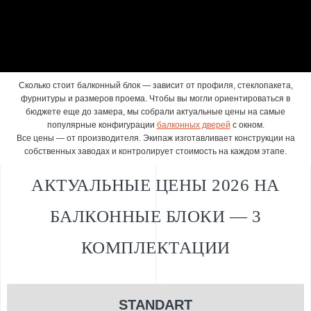
Сколько стоит балконный блок — зависит от профиля, стеклопакета,
фурнитуры и размеров проема. Чтобы вы могли ориентироваться в
бюджете еще до замера, мы собрали актуальные цены на самые
популярные конфигурации
балконных дверей
с окном.
Все цены — от производителя. Экипаж изготавливает конструкции на
собственных заводах и контролирует стоимость на каждом этапе.
АКТУАЛЬНЫЕ ЦЕНЫ 2026 НА
БАЛКОННЫЕ БЛОКИ — 3
КОМПЛЕКТАЦИИ
STANDART