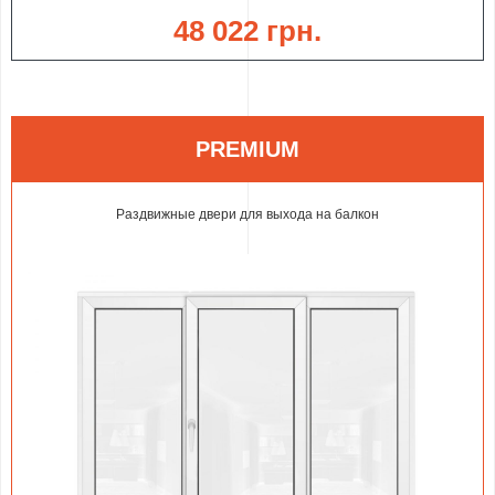
48 022 грн.
PREMIUM
Раздвижные двери для выхода на балкон