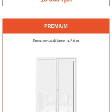
PREMIUM
Прямоугольный балконный блок