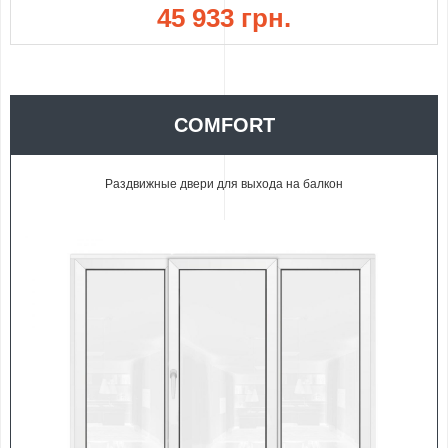
45 933 грн.
COMFORT
Раздвижные двери для выхода на балкон