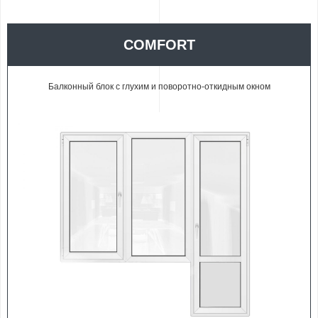
COMFORT
Балконный блок с глухим и поворотно-откидным окном