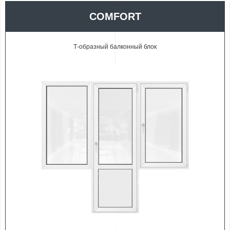
COMFORT
Т-образный балконный блок