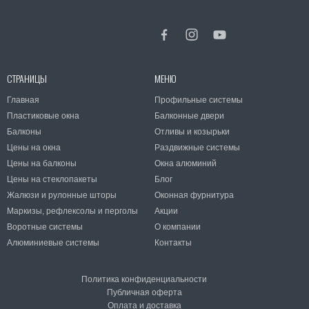
СТРАНИЦЫ
МЕНЮ
Главная
Профильные системы
Пластиковые окна
Балконные двери
Балконы
Отливы и козырьки
Цены на окна
Раздвижные системы
Цены на балконы
Окна алюминий
Цены на стеклопакеты
Блог
Жалюзи и рулонные шторы
Оконная фурнитура
Маркизы, рефлексолы и перголы
Акции
Воротные системы
О компании
Алюминиевые системы
Контакты
Политика конфиденциальности
Публичная оферта
Оплата и доставка