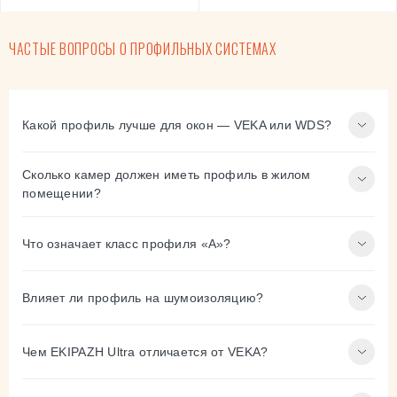
ЧАСТЫЕ ВОПРОСЫ О ПРОФИЛЬНЫХ СИСТЕМАХ
Какой профиль лучше для окон — VEKA или WDS?
Сколько камер должен иметь профиль в жилом
помещении?
Что означает класс профиля «А»?
Влияет ли профиль на шумоизоляцию?
Чем EKIPAZH Ultra отличается от VEKA?