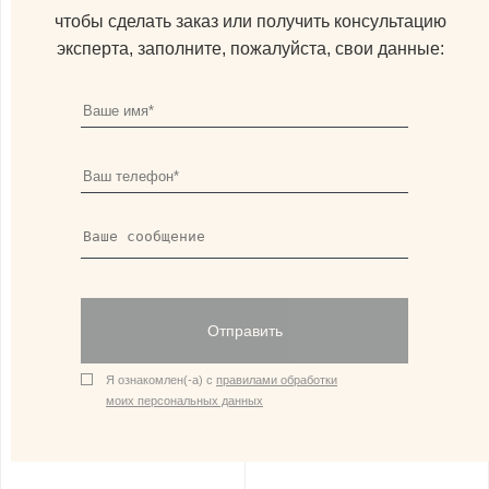
чтобы сделать заказ или получить консультацию
эксперта, заполните, пожалуйста, свои данные:
Отправить
Я ознакомлен(-а) с
правилами обработки
моих персональных данных