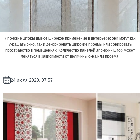
Японские шторы имеют широкое применение в интерьере: они могут как
украшать окно, так и декорировать широкие проемы или зонировать
пространство в помещениях. Количество панелей японских штор может
меняться в зависимости от величины окна или проема.
24 июля 2020, 07:57