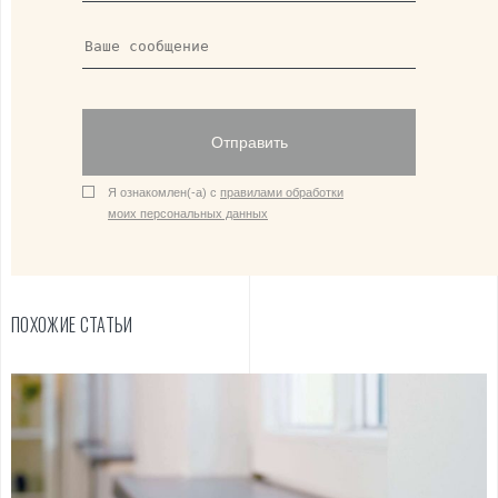
Отправить
Я ознакомлен(-а) с
правилами обработки
моих персональных данных
ПОХОЖИЕ СТАТЬИ