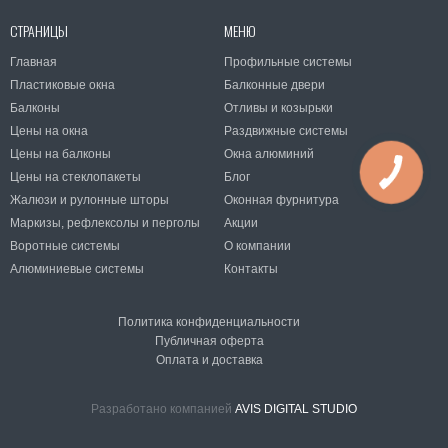
СТРАНИЦЫ
МЕНЮ
Главная
Профильные системы
Пластиковые окна
Балконные двери
Балконы
Отливы и козырьки
Цены на окна
Раздвижные системы
Цены на балконы
Окна алюминий
Цены на стеклопакеты
Блог
Жалюзи и рулонные шторы
Оконная фурнитура
Маркизы, рефлексолы и перголы
Акции
Воротные системы
О компании
Алюминиевые системы
Контакты
Политика конфиденциальности
Публичная оферта
Оплата и доставка
Разработано компанией
AVIS DIGITAL STUDIO