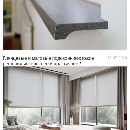
Глянцевые и матовые подоконники: какие
18.07.2024
решения интереснее и практичнее?