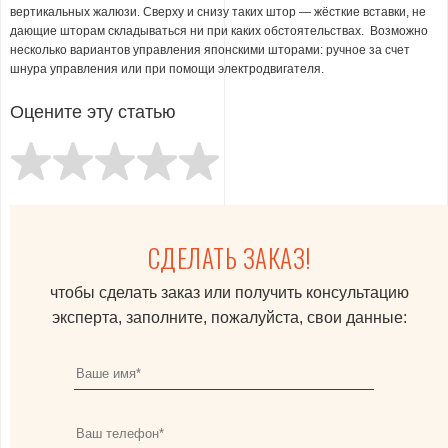
вертикальных жалюзи. Сверху и снизу таких штор — жёсткие вставки, не
дающие шторам складываться ни при каких обстоятельствах. Возможно
несколько вариантов управления японскими шторами: ручное за счет
шнура управления или при помощи электродвигателя.
Оцените эту статью
СДЕЛАТЬ ЗАКАЗ!
чтобы сделать заказ или получить консультацию
эксперта, заполните, пожалуйста, свои данные: