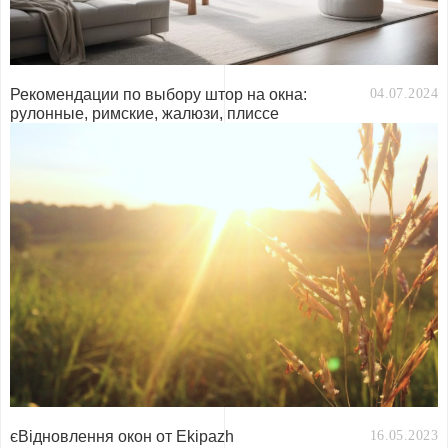
Рекомендации по выбору штор на окна:
04.07.2024
рулонные, римские, жалюзи, плиссе
єВідновлення окон от Ekipazh
16.05.2023