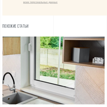
моих персональных данных
ПОХОЖИЕ СТАТЬИ