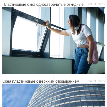
Пластиковые окна одностворчатые откидные
09.01.2025
Окна пластиковые с верхним открыванием
24.01.2025