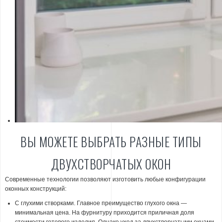
ВЫ МОЖЕТЕ ВЫБРАТЬ РАЗНЫЕ ТИПЫ
ДВУХСТВОРЧАТЫХ ОКОН
Современные технологии позволяют изготовить любые конфигурации
оконных конструкций:
С глухими створками. Главное преимущество глухого окна —
минимальная цена. На фурнитуру приходится приличная доля