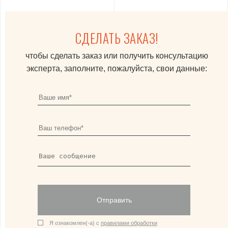
СДЕЛАТЬ ЗАКАЗ!
чтобы сделать заказ или получить консультацию
эксперта, заполните, пожалуйста, свои данные:
Отправить
Я ознакомлен(-а) с
правилами обработки