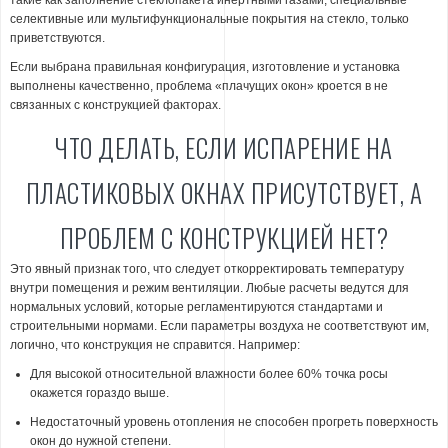
селективные или мультифункциональные покрытия на стекло, только
приветствуются.
Если выбрана правильная конфигурация, изготовление и установка
выполнены качественно, проблема «плачущих окон» кроется в не
связанных с конструкцией факторах.
ЧТО ДЕЛАТЬ, ЕСЛИ ИСПАРЕНИЕ НА
ПЛАСТИКОВЫХ ОКНАХ ПРИСУТСТВУЕТ, А
ПРОБЛЕМ С КОНСТРУКЦИЕЙ НЕТ?
Это явный признак того, что следует откорректировать температуру
внутри помещения и режим вентиляции. Любые расчеты ведутся для
нормальных условий, которые регламентируются стандартами и
строительными нормами. Если параметры воздуха не соответствуют им,
логично, что конструкция не справится. Например:
Для высокой относительной влажности более 60% точка росы
окажется гораздо выше.
Недостаточный уровень отопления не способен прогреть поверхность
окон до нужной степени.