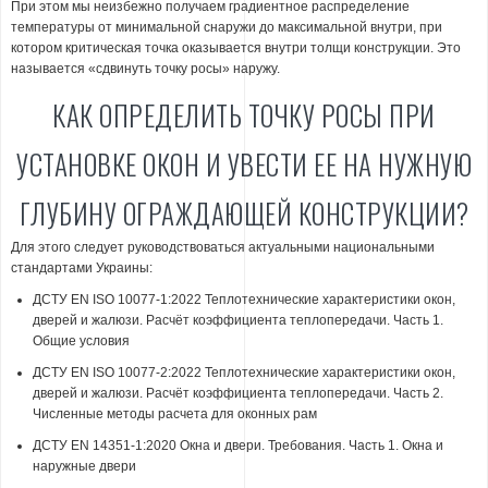
При этом мы неизбежно получаем градиентное распределение
температуры от минимальной снаружи до максимальной внутри, при
котором критическая точка оказывается внутри толщи конструкции. Это
называется «сдвинуть точку росы» наружу.
КАК ОПРЕДЕЛИТЬ ТОЧКУ РОСЫ ПРИ
УСТАНОВКЕ ОКОН И УВЕСТИ ЕЕ НА НУЖНУЮ
ГЛУБИНУ ОГРАЖДАЮЩЕЙ КОНСТРУКЦИИ?
Для этого следует руководствоваться актуальными национальными
стандартами Украины:
ДСТУ EN ISO 10077-1:2022 Теплотехнические характеристики окон,
дверей и жалюзи. Расчёт коэффициента теплопередачи. Часть 1.
Общие условия
ДСТУ EN ISO 10077-2:2022 Теплотехнические характеристики окон,
дверей и жалюзи. Расчёт коэффициента теплопередачи. Часть 2.
Численные методы расчета для оконных рам
ДСТУ EN 14351-1:2020 Окна и двери. Требования. Часть 1. Окна и
наружные двери