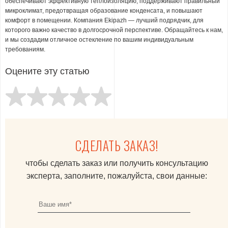
обеспечивают эффективную теплоизоляцию, поддерживают правильный
микроклимат, предотвращая образование конденсата, и повышают
комфорт в помещении. Компания Ekipazh — лучший подрядчик, для
которого важно качество в долгосрочной перспективе. Обращайтесь к нам,
и мы создадим отличное остекление по вашим индивидуальным
требованиям.
Оцените эту статью
СДЕЛАТЬ ЗАКАЗ!
чтобы сделать заказ или получить консультацию
эксперта, заполните, пожалуйста, свои данные: