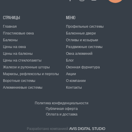
СТРАНИЦЫ
МЕНЮ
Главная
Профильные системы
Пластиковые окна
Балконные двери
Балконы
Отливы и козырьки
Цены на окна
Раздвижные системы
Цены на балконы
Окна алюминий
Цены на стеклопакеты
Блог
Жалюзи и рулонные шторы
Оконная фурнитура
Маркизы, рефлексолы и перголы
Акции
Воротные системы
О компании
Алюминиевые системы
Контакты
Политика конфиденциальности
Публичная оферта
Оплата и доставка
Разработано компанией
AVIS DIGITAL STUDIO