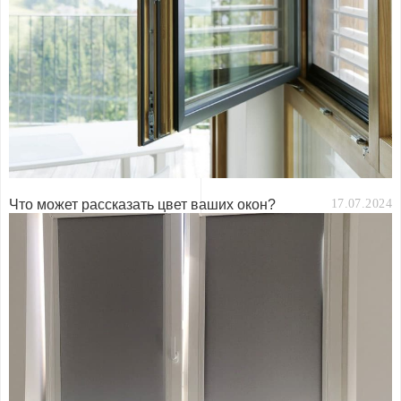
Что может рассказать цвет ваших окон?
17.07.2024