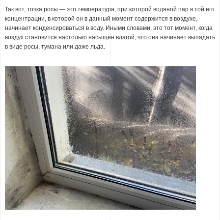
Так вот, точка росы — это температура, при которой водяной пар в той его
концентрации, в которой он в данный момент содержится в воздухе,
начинает конденсироваться в воду. Иными словами, это тот момент, когда
воздух становится настолько насыщен влагой, что она начинает выпадать
в виде росы, тумана или даже льда.