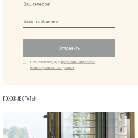
Отправить
Я ознакомлен(-а) с
правилами обработки
моих персональных данных
ПОХОЖИЕ СТАТЬИ