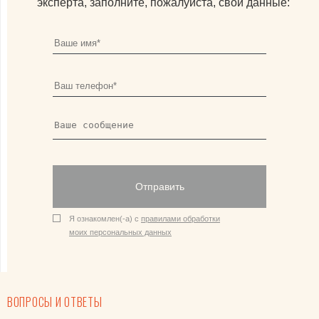
эксперта, заполните, пожалуйста, свои данные:
Отправить
Я ознакомлен(-а) с
правилами обработки
моих персональных данных
ВОПРОСЫ И ОТВЕТЫ