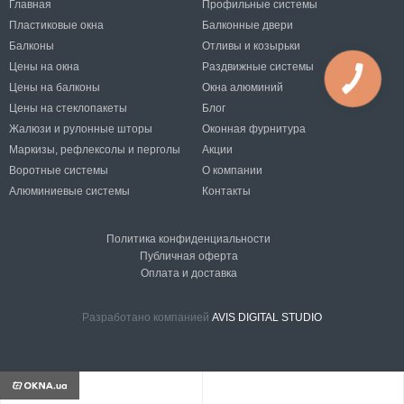
Главная
Профильные системы
Пластиковые окна
Балконные двери
Балконы
Отливы и козырьки
Цены на окна
Раздвижные системы
Цены на балконы
Окна алюминий
Цены на стеклопакеты
Блог
Жалюзи и рулонные шторы
Оконная фурнитура
Маркизы, рефлексолы и перголы
Акции
Воротные системы
О компании
Алюминиевые системы
Контакты
Политика конфиденциальности
Публичная оферта
Оплата и доставка
Разработано компанией
AVIS DIGITAL STUDIO