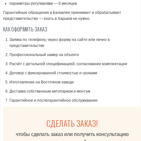
параметры регулировки — 6 месяцев
Гарантийные обращения в Балаклее принимает и обрабатывает
представительство — ехать в Харьков не нужно.
КАК ОФОРМИТЬ ЗАКАЗ
Заявка по телефону, через форму на сайте или лично в
представительстве
Профессиональный замер на объекте
Расчёт с детальной спецификацией, согласование комплектации
Договор с фиксированной стоимостью и сроками
Изготовление на Восточном заводе
Доставка собственным автопарком и монтаж
Гарантийное и послегарантийное обслуживание
СДЕЛАТЬ ЗАКАЗ!
чтобы сделать заказ или получить консультацию