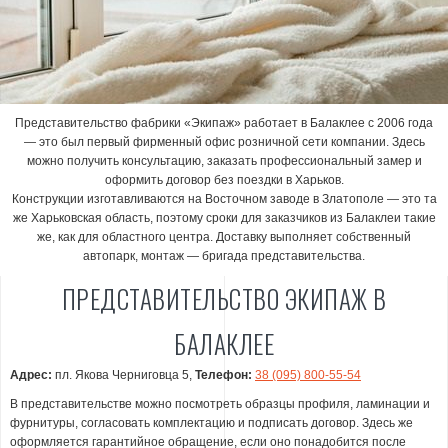
Представительство фабрики «Экипаж» работает в Балаклее с 2006 года
— это был первый фирменный офис розничной сети компании. Здесь
можно получить консультацию, заказать профессиональный замер и
оформить договор без поездки в Харьков.
Конструкции изготавливаются на Восточном заводе в Златополе — это та
же Харьковская область, поэтому сроки для заказчиков из Балаклеи такие
же, как для областного центра. Доставку выполняет собственный
автопарк, монтаж — бригада представительства.
ПРЕДСТАВИТЕЛЬСТВО ЭКИПАЖ В
БАЛАКЛЕЕ
Адрес:
пл. Якова Черниговца 5,
Телефон:
38 (095) 800-55-54
В представительстве можно посмотреть образцы профиля, ламинации и
фурнитуры, согласовать комплектацию и подписать договор. Здесь же
оформляется гарантийное обращение, если оно понадобится после