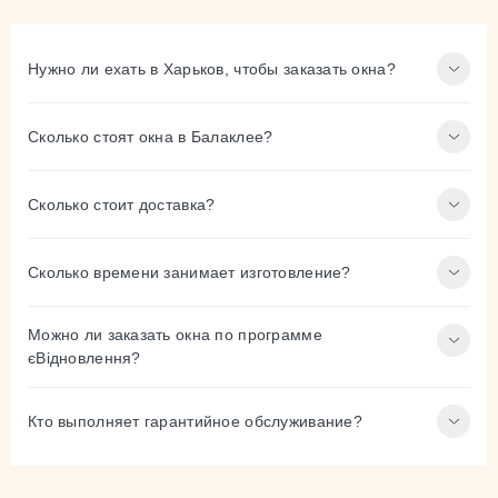
Нужно ли ехать в Харьков, чтобы заказать окна?
Сколько стоят окна в Балаклее?
Сколько стоит доставка?
Сколько времени занимает изготовление?
Можно ли заказать окна по программе
єВідновлення?
Кто выполняет гарантийное обслуживание?