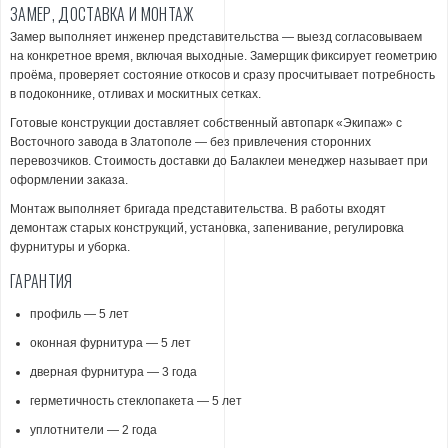
ЗАМЕР, ДОСТАВКА И МОНТАЖ
Замер выполняет инженер представительства — выезд согласовываем
на конкретное время, включая выходные. Замерщик фиксирует геометрию
проёма, проверяет состояние откосов и сразу просчитывает потребность
в подоконнике, отливах и москитных сетках.
Готовые конструкции доставляет собственный автопарк «Экипаж» с
Восточного завода в Златополе — без привлечения сторонних
перевозчиков. Стоимость доставки до Балаклеи менеджер называет при
оформлении заказа.
Монтаж выполняет бригада представительства. В работы входят
демонтаж старых конструкций, установка, запенивание, регулировка
фурнитуры и уборка.
ГАРАНТИЯ
профиль — 5 лет
оконная фурнитура — 5 лет
дверная фурнитура — 3 года
герметичность стеклопакета — 5 лет
уплотнители — 2 года