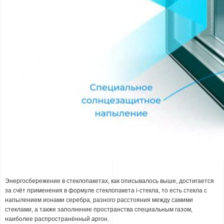
Энергосбережение в стеклопакетах, как описывалось выше, достигается
за счёт применения в формуле стеклопакета i-стекла, то есть стекла с
напылением ионами серебра, разного расстояния между самими
стеклами, а также заполнение пространства специальным газом,
наиболее распространённый аргон.