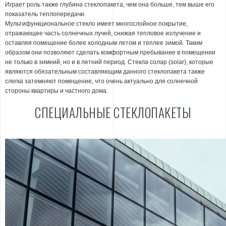
Играет роль также глубина стеклопакета, чем она больше, тем выше его
показатель теплопередачи.
Мультифункциональное стекло имеет многослойное покрытие,
отражающее часть солнечных лучей, снижая тепловое излучение и
оставляя помещение более холодным летом и теплее зимой. Таким
образом они позволяют сделать комфортным пребывание в помещении
не только в зимний, но и в летний период. Стекла солар (solar), которые
являются обязательным составляющим данного стеклопакета также
слегка затемняют помещение, что очень актуально для солнечной
стороны квартиры и частного дома.
СПЕЦИАЛЬНЫЕ СТЕКЛОПАКЕТЫ