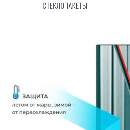
СТЕКЛОПАКЕТЫ