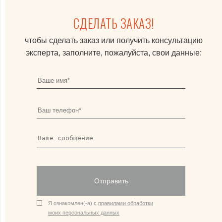
СДЕЛАТЬ ЗАКАЗ!
чтобы сделать заказ или получить консультацию
эксперта, заполните, пожалуйста, свои данные:
Отправить
Я ознакомлен(-а) с
правилами обработки
моих персональных данных