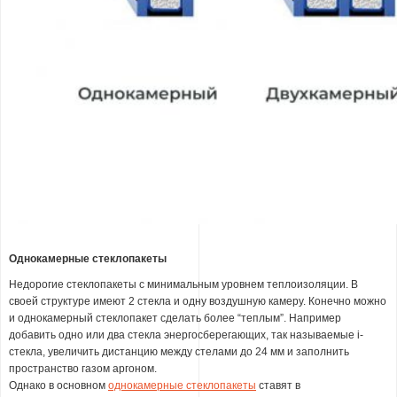
Однокамерные стеклопакеты
Недорогие стеклопакеты с минимальным уровнем теплоизоляции. В
своей структуре имеют 2 стекла и одну воздушную камеру. Конечно можно
и однокамерный стеклопакет сделать более “теплым”. Например
добавить одно или два стекла энергосберегающих, так называемые i-
стекла, увеличить дистанцию между стелами до 24 мм и заполнить
пространство газом аргоном.
Однако в основном
однокамерные стеклопакеты
ставят в