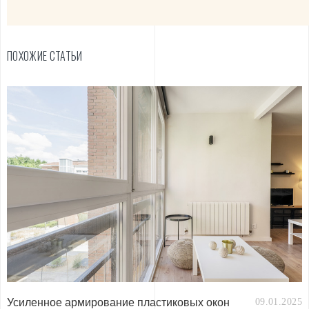
ПОХОЖИЕ СТАТЬИ
Усиленное армирование пластиковых окон
09.01.2025