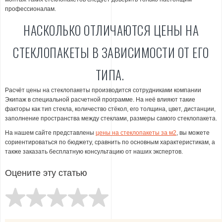
профессионалам.
НАСКОЛЬКО ОТЛИЧАЮТСЯ ЦЕНЫ НА
СТЕКЛОПАКЕТЫ В ЗАВИСИМОСТИ ОТ ЕГО
ТИПА.
Расчёт цены на стеклопакеты производится сотрудниками компании
Экипаж в специальной расчетной программе. На неё влияют такие
факторы как тип стекла, количество стёкол, его толщина, цвет, дистанции,
заполнение пространства между стеклами, размеры самого стеклопакета.
На нашем сайте представлены
цены на стеклопакеты за м2
, вы можете
сориентироваться по бюджету, сравнить по основным характеристикам, а
также заказать бесплатную консультацию от наших экспертов.
Оцените эту статью