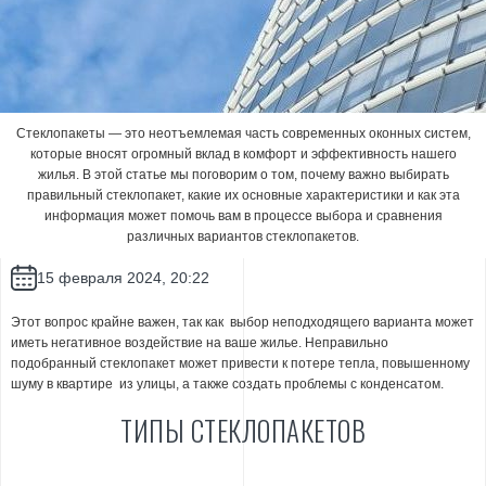
Стеклопакеты — это неотъемлемая часть современных оконных систем,
которые вносят огромный вклад в комфорт и эффективность нашего
жилья. В этой статье мы поговорим о том, почему важно выбирать
правильный стеклопакет, какие их основные характеристики и как эта
информация может помочь вам в процессе выбора и сравнения
различных вариантов стеклопакетов.
15 февраля 2024, 20:22
Этот вопрос крайне важен, так как выбор неподходящего варианта может
иметь негативное воздействие на ваше жилье. Неправильно
подобранный стеклопакет может привести к потере тепла, повышенному
шуму в квартире из улицы, а также создать проблемы с конденсатом.
ТИПЫ СТЕКЛОПАКЕТОВ