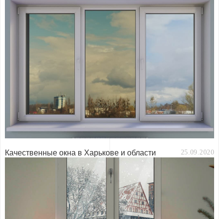
Качественные окна в Харькове и области
25.09.2020